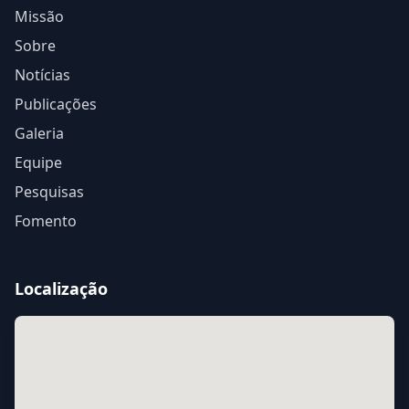
Missão
Sobre
Notícias
Publicações
Galeria
Equipe
Pesquisas
Fomento
Localização