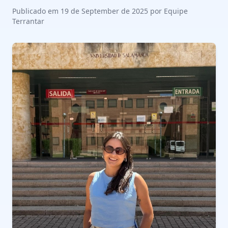
Publicado em 19 de September de 2025 por Equipe
Terrantar