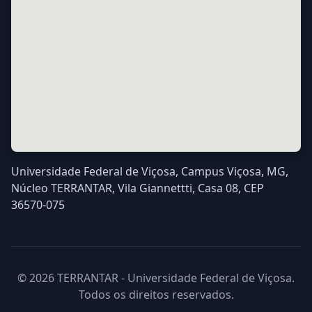
Universidade Federal de Viçosa, Campus Viçosa, MG,
Núcleo TERRANTAR, Vila Giannettti, Casa 08, CEP
36570-075
© 2026 TERRANTAR - Universidade Federal de Viçosa.
Todos os direitos reservados.