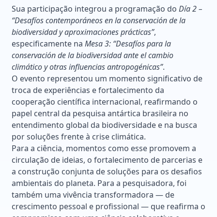
Sua participação integrou a programação do
Día 2 –
“Desafíos contemporáneos en la conservación de la
biodiversidad y aproximaciones prácticas”
,
especificamente na
Mesa 3: “Desafíos para la
conservación de la biodiversidad ante el cambio
climático y otras influencias antropogénicas”
.
O evento representou um momento significativo de
troca de experiências e fortalecimento da
cooperação científica internacional, reafirmando o
papel central da pesquisa antártica brasileira no
entendimento global da biodiversidade e na busca
por soluções frente à crise climática.
Para a ciência, momentos como esse promovem a
circulação de ideias, o fortalecimento de parcerias e
a construção conjunta de soluções para os desafios
ambientais do planeta. Para a pesquisadora, foi
também uma vivência transformadora — de
crescimento pessoal e profissional — que reafirma o