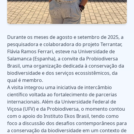
Durante os meses de agosto e setembro de 2025, a
pesquisadora e colaboradora do projeto Terrantar,
Flávia Ramos Ferrari, esteve na Universidade de
Salamanca (Espanha), a convite da Probiodiversa
Brasil, uma organização dedicada à conservação da
biodiversidade e dos serviços ecossistêmicos, da
qual é membro.
A visita integrou uma iniciativa de intercâmbio
científico voltada ao fortalecimento de parcerias
internacionais. Além da Universidade Federal de
Viçosa (UFV) e da Probiodiversa, o momento contou
com o apoio do Instituto Ekos Brasil, tendo como
foco a discussão dos desafios contemporâneos para
a conservação da biodiversidade em um contexto de