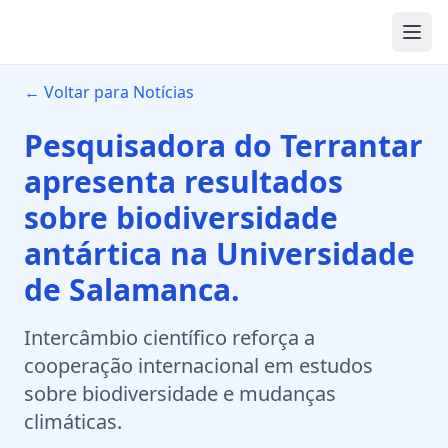
← Voltar para Notícias
Pesquisadora do Terrantar
apresenta resultados
sobre biodiversidade
antártica na Universidade
de Salamanca.
Intercâmbio científico reforça a
cooperação internacional em estudos
sobre biodiversidade e mudanças
climáticas.