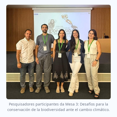
Pesquisadores participantes da Mesa 3: Desafíos para la
conservación de la biodiversidad ante el cambio climático.