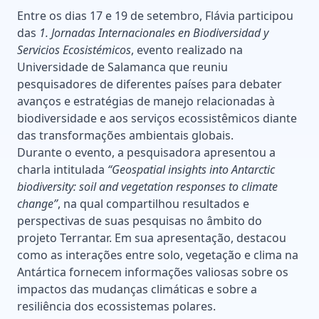
Entre os dias 17 e 19 de setembro, Flávia participou
das
1. Jornadas Internacionales en Biodiversidad y
Servicios Ecosistémicos
, evento realizado na
Universidade de Salamanca que reuniu
pesquisadores de diferentes países para debater
avanços e estratégias de manejo relacionadas à
biodiversidade e aos serviços ecossistêmicos diante
das transformações ambientais globais.
Durante o evento, a pesquisadora apresentou a
charla intitulada
“Geospatial insights into Antarctic
biodiversity: soil and vegetation responses to climate
change”
, na qual compartilhou resultados e
perspectivas de suas pesquisas no âmbito do
projeto Terrantar. Em sua apresentação, destacou
como as interações entre solo, vegetação e clima na
Antártica fornecem informações valiosas sobre os
impactos das mudanças climáticas e sobre a
resiliência dos ecossistemas polares.