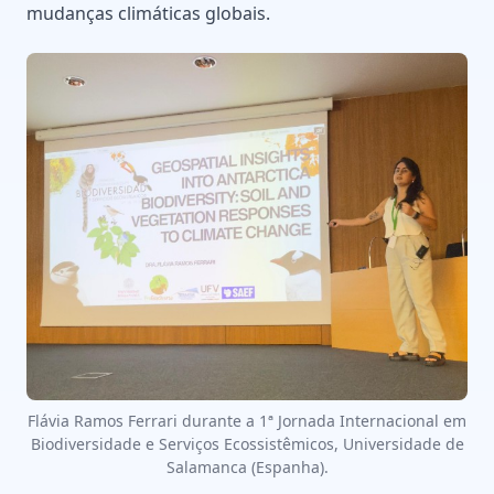
mudanças climáticas globais.
Flávia Ramos Ferrari durante a 1ª Jornada Internacional em
Biodiversidade e Serviços Ecossistêmicos, Universidade de
Salamanca (Espanha).